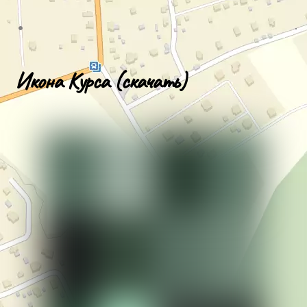
Икона Курса (скачать)