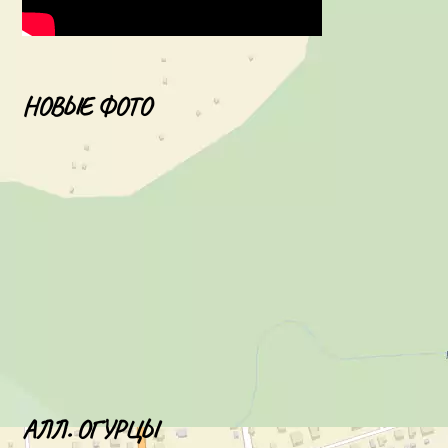
НОВЫЕ ФОТО
АЛЛ. ОГУРЦЫ